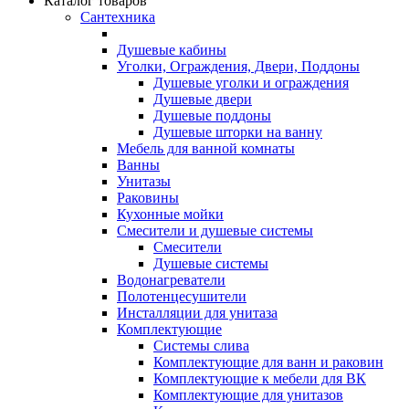
Каталог товаров
Сантехника
Душевые кабины
Уголки, Ограждения, Двери, Поддоны
Душевые уголки и ограждения
Душевые двери
Душевые поддоны
Душевые шторки на ванну
Мебель для ванной комнаты
Ванны
Унитазы
Раковины
Кухонные мойки
Смесители и душевые системы
Смесители
Душевые системы
Водонагреватели
Полотенцесушители
Инсталляции для унитаза
Комплектующие
Системы слива
Комплектующие для ванн и раковин
Комплектующие к мебели для ВК
Комплектующие для унитазов