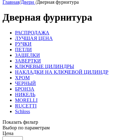
Главная
/
Двери
/
Дверная фурнитура
Дверная фурнитура
РАСПРОДАЖА
ЛУЧШАЯ ЦЕНА
РУЧКИ
ПЕТЛИ
ЗАЩЕЛКИ
ЗАВЕРТКИ
КЛЮЧЕВЫЕ ЦИЛИНДРЫ
НАКЛАДКИ НА КЛЮЧЕВОЙ ЦИЛИНДР
ХРОМ
ЧЕРНЫЙ
БРОНЗА
НИКЕЛЬ
MORELLI
RUCETTI
Schloss
Показать фильтр
Выбор по параметрам
Цена