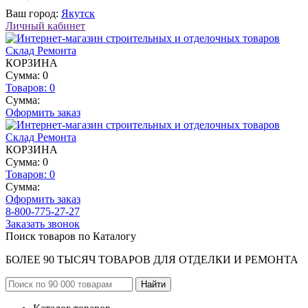
Ваш город:
Якутск
Личный кабинет
КОРЗИНА
Сумма: 0
Товаров:
0
Сумма:
Оформить заказ
КОРЗИНА
Сумма: 0
Товаров:
0
Сумма:
Оформить заказ
8-800-775-27-27
Заказать звонок
Поиск товаров по Каталогу
БОЛЕЕ 90 ТЫСЯЧ ТОВАРОВ ДЛЯ ОТДЕЛКИ И РЕМОНТА