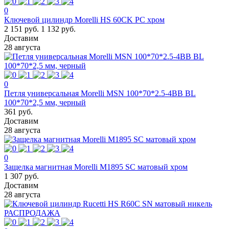
0
Ключевой цилиндр Morelli HS 60CK PC хром
2 151 руб.
1 132 руб.
Доставим
28 августа
0
Петля универсальная Morelli MSN 100*70*2.5-4BB BL
100*70*2,5 мм, черный
361 руб.
Доставим
28 августа
0
Защелка магнитная Morelli M1895 SC матовый хром
1 307 руб.
Доставим
28 августа
РАСПРОДАЖА