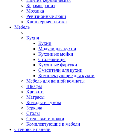
Плитка керамическая
Керамогранит
Мозаика
Ревизионные люки
Клинкерная плитка
Мебель
Кухня
Кухни
Модули для кухни
Кухонные мойки
Столешницы
Кухонные фартуки
Смесители для кухни
Комплектующие для кухни
Мебель для ванной комнаты
Шкафы
Кровати
Матрасы
Комоды и тумбы
Зеркала
Столы
Стеллажи и полки
Комплектующие к мебели
Стеновые панели