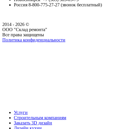
Россия 8-800-775-27-27 (звонок бесплатный)
2014 - 2026 ©
ООО "Склад ремонта"
Все права защищены
Политика конфиденциальности
Наша группа Вконтакте
Наш канал YouTube
Наш канал Telegram
Услуги
Строительным компаниям
Заказать 3D дизайн
Дизайн кухни