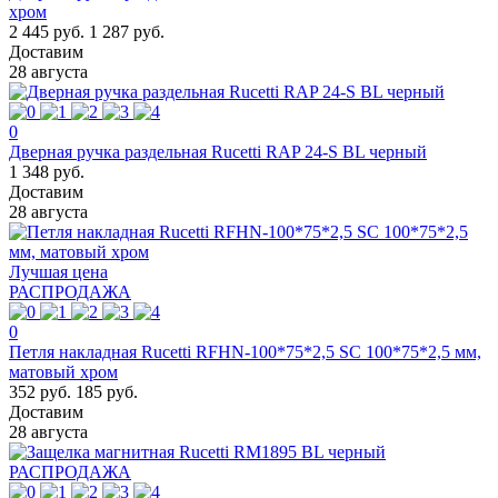
хром
2 445 руб.
1 287 руб.
Доставим
28 августа
0
Дверная ручка раздельная Rucetti RAP 24-S BL черный
1 348 руб.
Доставим
28 августа
Лучшая цена
РАСПРОДАЖА
0
Петля накладная Rucetti RFHN-100*75*2,5 SC 100*75*2,5 мм,
матовый хром
352 руб.
185 руб.
Доставим
28 августа
РАСПРОДАЖА