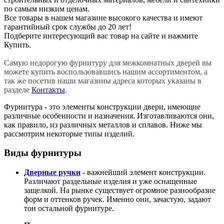
по самым низким ценам.
Все товары в нашем магазине высокого качества и имеют
гарантийный срок службы до 20 лет!
Подберите интересующий вас товар на сайте и нажмите
Купить.
Самую недорогую фурнитуру для межкомнатных дверей вы
можете купить воспользовавшись нашим ассортиментом, а
так же посетив наши магазины адреса которых указаны в
разделе
Контакты
.
Фурнитура - это элементы конструкции двери, имеющие
различные особенности и назначения. Изготавливаются они,
как правило, из различных металлов и сплавов. Ниже мы
рассмотрим некоторые типы изделий.
Виды фурнитуры
Дверные ручки
- важнейший элемент конструкции.
Различают раздельные изделия и уже оснащенные
защелкой. На рынке существует огромное разнообразие
форм и оттенков ручек. Именно они, зачастую, задают
тон остальной фурнитуре.