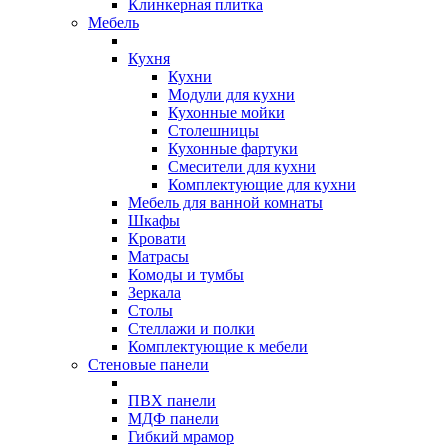
Клинкерная плитка
Мебель
Кухня
Кухни
Модули для кухни
Кухонные мойки
Столешницы
Кухонные фартуки
Смесители для кухни
Комплектующие для кухни
Мебель для ванной комнаты
Шкафы
Кровати
Матрасы
Комоды и тумбы
Зеркала
Столы
Стеллажи и полки
Комплектующие к мебели
Стеновые панели
ПВХ панели
МДФ панели
Гибкий мрамор