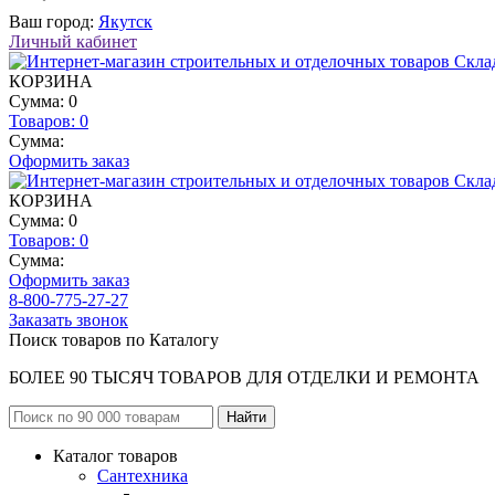
Ваш город:
Якутск
Личный кабинет
КОРЗИНА
Сумма: 0
Товаров:
0
Сумма:
Оформить заказ
КОРЗИНА
Сумма: 0
Товаров:
0
Сумма:
Оформить заказ
8-800-775-27-27
Заказать звонок
Поиск товаров по Каталогу
БОЛЕЕ 90 ТЫСЯЧ ТОВАРОВ ДЛЯ ОТДЕЛКИ И РЕМОНТА
Каталог товаров
Сантехника