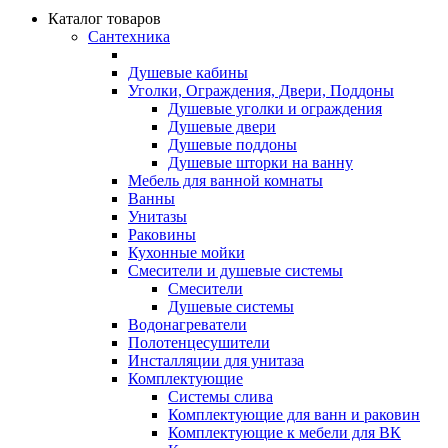
Каталог товаров
Сантехника
Душевые кабины
Уголки, Ограждения, Двери, Поддоны
Душевые уголки и ограждения
Душевые двери
Душевые поддоны
Душевые шторки на ванну
Мебель для ванной комнаты
Ванны
Унитазы
Раковины
Кухонные мойки
Смесители и душевые системы
Смесители
Душевые системы
Водонагреватели
Полотенцесушители
Инсталляции для унитаза
Комплектующие
Системы слива
Комплектующие для ванн и раковин
Комплектующие к мебели для ВК