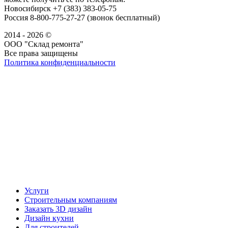
Новосибирск +7 (383) 383-05-75
Россия 8-800-775-27-27 (звонок бесплатный)
2014 - 2026 ©
ООО "Склад ремонта"
Все права защищены
Политика конфиденциальности
Наша группа Вконтакте
Наш канал YouTube
Наш канал Telegram
Услуги
Строительным компаниям
Заказать 3D дизайн
Дизайн кухни
Для строителей