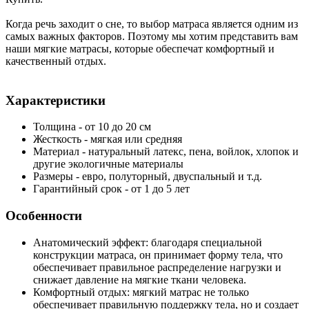
Когда речь заходит о сне, то выбор матраса является одним из
самых важных факторов. Поэтому мы хотим представить вам
наши мягкие матрасы, которые обеспечат комфортный и
качественный отдых.
Характеристики
Толщина - от 10 до 20 см
Жесткость - мягкая или средняя
Материал - натуральный латекс, пена, войлок, хлопок и
другие экологичные материалы
Размеры - евро, полуторный, двуспальный и т.д.
Гарантийный срок - от 1 до 5 лет
Особенности
Анатомический эффект: благодаря специальной
конструкции матраса, он принимает форму тела, что
обеспечивает правильное распределение нагрузки и
снижает давление на мягкие ткани человека.
Комфортный отдых: мягкий матрас не только
обеспечивает правильную поддержку тела, но и создает