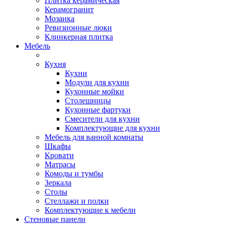
Плитка керамическая
Керамогранит
Мозаика
Ревизионные люки
Клинкерная плитка
Мебель
Кухня
Кухни
Модули для кухни
Кухонные мойки
Столешницы
Кухонные фартуки
Смесители для кухни
Комплектующие для кухни
Мебель для ванной комнаты
Шкафы
Кровати
Матрасы
Комоды и тумбы
Зеркала
Столы
Стеллажи и полки
Комплектующие к мебели
Стеновые панели