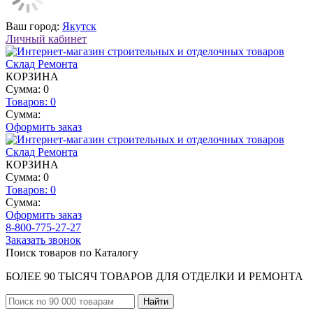
Ваш город:
Якутск
Личный кабинет
КОРЗИНА
Сумма: 0
Товаров:
0
Сумма:
Оформить заказ
КОРЗИНА
Сумма: 0
Товаров:
0
Сумма:
Оформить заказ
8-800-775-27-27
Заказать звонок
Поиск товаров по Каталогу
БОЛЕЕ 90 ТЫСЯЧ ТОВАРОВ ДЛЯ ОТДЕЛКИ И РЕМОНТА