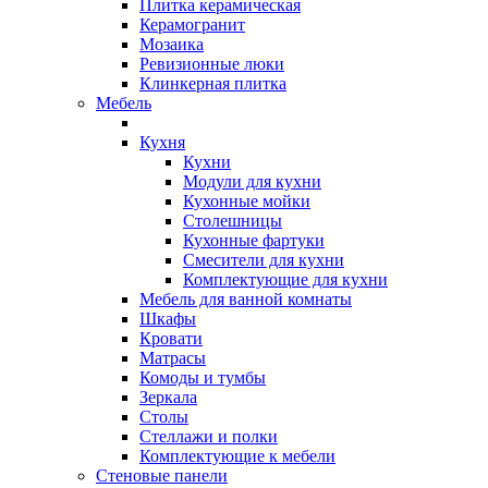
Плитка керамическая
Керамогранит
Мозаика
Ревизионные люки
Клинкерная плитка
Мебель
Кухня
Кухни
Модули для кухни
Кухонные мойки
Столешницы
Кухонные фартуки
Смесители для кухни
Комплектующие для кухни
Мебель для ванной комнаты
Шкафы
Кровати
Матрасы
Комоды и тумбы
Зеркала
Столы
Стеллажи и полки
Комплектующие к мебели
Стеновые панели