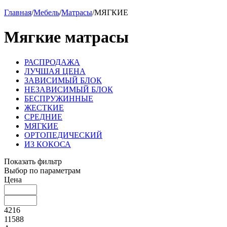
Главная
/
Мебель
/
Матрасы
/
МЯГКИЕ
Мягкие матрасы
РАСПРОДАЖА
ЛУЧШАЯ ЦЕНА
ЗАВИСИМЫЙ БЛОК
НЕЗАВИСИМЫЙ БЛОК
БЕСПРУЖИННЫЕ
ЖЕСТКИЕ
СРЕДНИЕ
МЯГКИЕ
ОРТОПЕДИЧЕСКИЙ
ИЗ КОКОСА
Показать фильтр
Выбор по параметрам
Цена
4216
11588