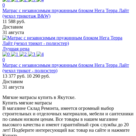
0
Матрас с независимым пружинным блоком Нега Терра Лайт
(чехол трикотаж B&W)
11 588 руб.
Доставим
31 августа
Лучшая цена
0
Матрас с независимым пружинным блоком Нега Терра Лайт
(чехол трикот - полиэстер)
13 377 руб.
10 290 руб.
Доставим
31 августа
Мягкие матрасы купить в Якутске.
Купить мягкие матрасы
В магазине Склад Ремонта, имеется огромный выбор
строительных и отделочных материалов, мебели и сантехники
по самым низким ценам. Все товары в нашем магазине
высокого качества и имеют гарантийный срок службы до 20
лет! Подберите интересующий вас товар на сайте и нажмите
Купить.