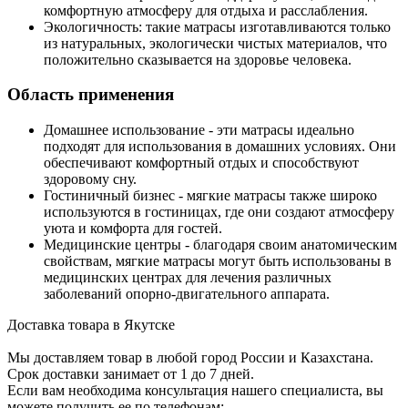
комфортную атмосферу для отдыха и расслабления.
Экологичность: такие матрасы изготавливаются только
из натуральных, экологически чистых материалов, что
положительно сказывается на здоровье человека.
Область применения
Домашнее использование - эти матрасы идеально
подходят для использования в домашних условиях. Они
обеспечивают комфортный отдых и способствуют
здоровому сну.
Гостиничный бизнес - мягкие матрасы также широко
используются в гостиницах, где они создают атмосферу
уюта и комфорта для гостей.
Медицинские центры - благодаря своим анатомическим
свойствам, мягкие матрасы могут быть использованы в
медицинских центрах для лечения различных
заболеваний опорно-двигательного аппарата.
Доставка товара в Якутске
Мы доставляем товар в любой город России и Казахстана.
Срок доставки занимает от 1 до 7 дней.
Если вам необходима консультация нашего специалиста, вы
можете получить ее по телефонам: